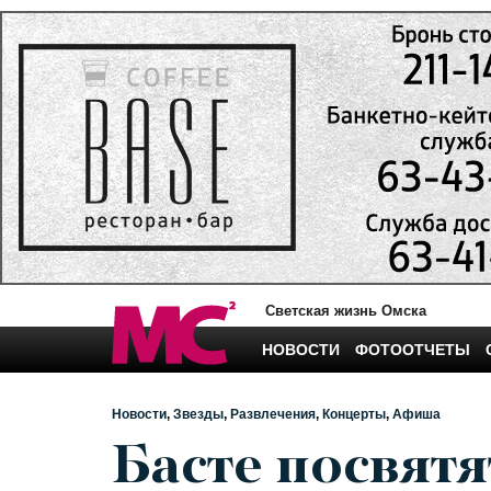
Светская жизнь Омска
НОВОСТИ
ФОТООТЧЕТЫ
Новости
Звезды
Развлечения
Концерты
Афиша
Басте посвят