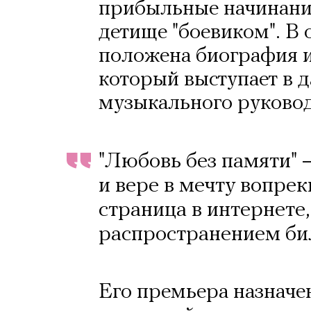
прибыльные начинания
детище "боевиком". В
положена биография и
который выступает в д
музыкального руковод
"Любовь без памяти" –
и вере в мечту вопрек
страница в интернете
распространением би
Его премьера назначен