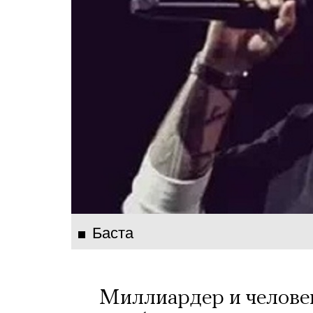
Баста
Миллиардер и человек