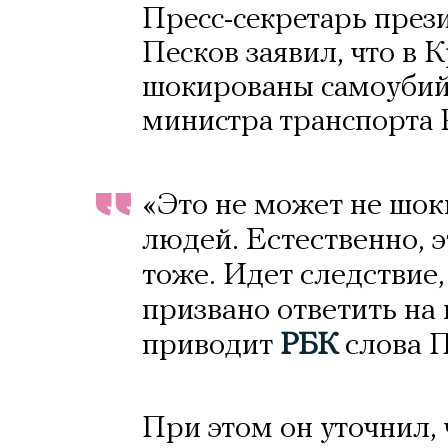
Пресс-секретарь през
Песков заявил, что в 
шокированы самоубий
министра транспорта 
«Это не может не шо
людей. Естественно, 
тоже. Идет следствие,
призвано ответить на 
приводит
РБК
слова П
При этом он уточнил,