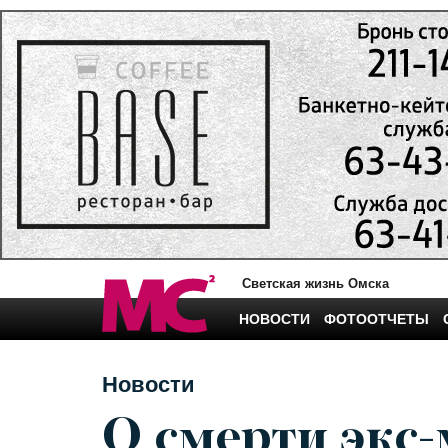
Светская жизнь Омска
НОВОСТИ
ФОТООТЧЕТЫ
Новости
О смерти экс