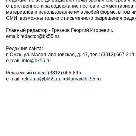
ответственности за содержание постов и комментариев 
материалов и использование их в любой форме, в том ч
СМИ, возможны только с письменного разрешения редак
Главный редактор - Грязнов Георгий Игоревич.
email: redactor@bk55.ru
Редакция сайта:
г. Омск, ул. Малая Ивановская, д. 47, тел.: (3812) 667-214
e-mail:
info@bk55.ru
Рекламный отдел: (3812) 666-895
e-mail:
reklama@bk55.ru
,
reklama@bk55.ru