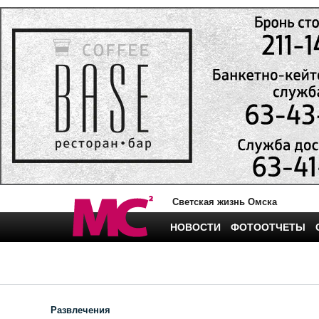
Светская жизнь Омска
НОВОСТИ
ФОТООТЧЕТЫ
Развлечения