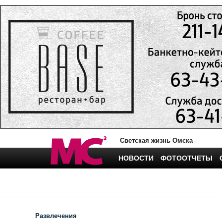
Светская жизнь Омска
НОВОСТИ
ФОТООТЧЕТЫ
Развлечения