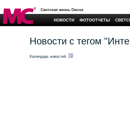
Светская жизнь Омска
НОВОСТИ
ФОТООТЧЕТЫ
СВЕТС
Новости с тегом "Инт
Календарь новостей