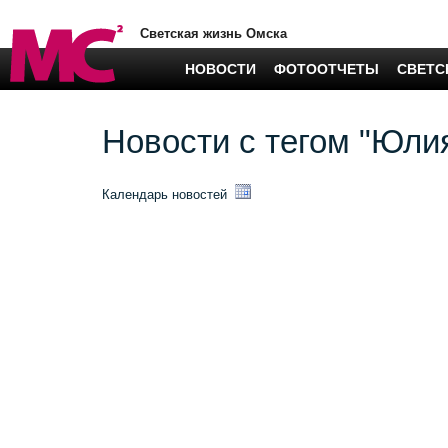
Светская жизнь Омска
НОВОСТИ
ФОТООТЧЕТЫ
СВЕТС
Новости с тегом "Юли
Календарь новостей