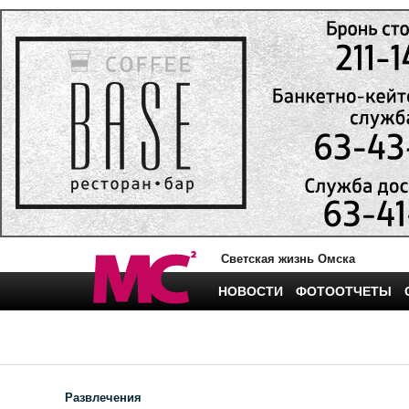
Светская жизнь Омска
НОВОСТИ
ФОТООТЧЕТЫ
Развлечения