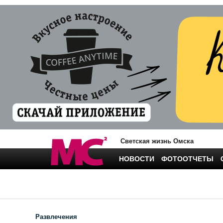
Светская жизнь Омска
НОВОСТИ
ФОТООТЧЕТЫ
Развлечения