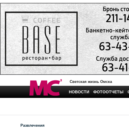
Светская жизнь Омска
НОВОСТИ
ФОТООТЧЕТЫ
Развлечения